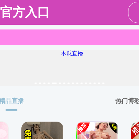
新闻资讯
校友风采
校友资讯